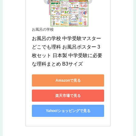
お風呂の学校
お風呂の学校 中学受験マスター
どこでも理科 お風呂ポスター 3
枚セット 日本製 中学受験に必要
な理科まとめ B3サイズ 
Amazonで見る
楽天市場で見る
Yahoo!ショッピングで見る