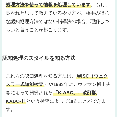
処理方法を使って情報を処理しています
。もし、
良かれと思って教えているやり方が、相手の得意
な認知処理方法ではない指導法の場合、理解しづ
らいと言うことが起こります。
認知処理のスタイルを知る方法
これらの認知処理を知る方法は、
WISC（ウェク
スラー式知能検査
）や1983年にカウフマン博士夫
妻によって開発された
「K-ABC」、改訂版
KABC-Ⅱ
という検査によって知ることができま
す。