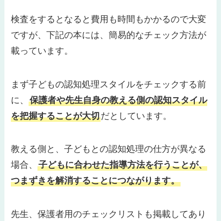
検査をするとなると費用も時間もかかるので大変
ですが、下記の本には、簡易的なチェック方法が
載っています。
まず子どもの認知処理スタイルをチェックする前
に、
保護者や先生自身の教える側の認知スタイル
を把握することが大切
だとしています。
教える側と、子どもとの認知処理の仕方が異なる
場合、
子どもに合わせた指導方法を行うことが、
つまずきを解消することにつながります。
先生、保護者用のチェックリストも掲載してあり