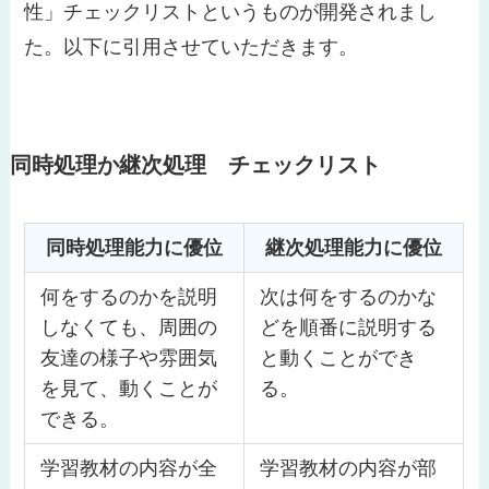
性」チェックリストというものが開発されまし
た。以下に引用させていただきます。
同時処理か継次処理 チェックリスト
同時処理能力に優位
継次処理能力に優位
何をするのかを説明
次は何をするのかな
しなくても、周囲の
どを順番に説明する
友達の様子や雰囲気
と動くことができ
を見て、動くことが
る。
できる。
学習教材の内容が全
学習教材の内容が部