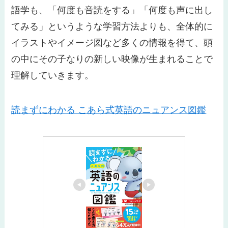
語学も、「何度も音読をする」「何度も声に出し
てみる」というような学習方法よりも、全体的に
イラストやイメージ図など多くの情報を得て、頭
の中にその子なりの新しい映像が生まれることで
理解していきます。
読まずにわかる こあら式英語のニュアンス図鑑