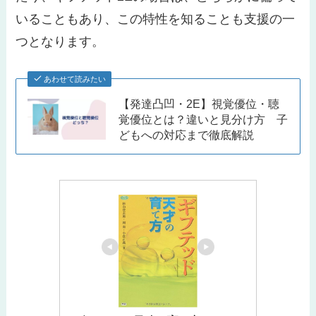
いることもあり、この特性を知ることも支援の一
つとなります。
あわせて読みたい
【発達凸凹・2E】視覚優位・聴
覚優位とは？違いと見分け方 子
どもへの対応まで徹底解説