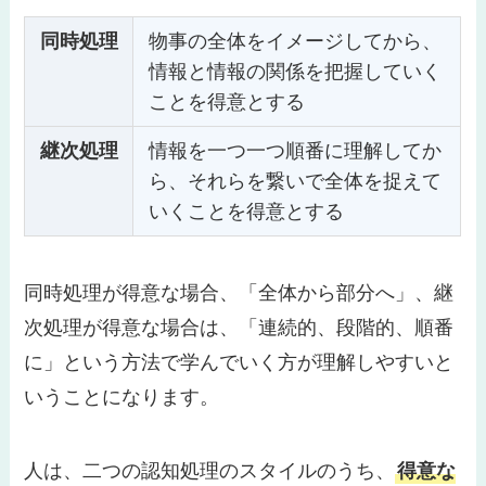
同時処理
物事の全体をイメージしてから、
情報と情報の関係を把握していく
ことを得意とする
継次処理
情報を一つ一つ順番に理解してか
ら、それらを繋いで全体を捉えて
いくことを得意とする
同時処理が得意な場合、「全体から部分へ」、継
次処理が得意な場合は、「連続的、段階的、順番
に」という方法で学んでいく方が理解しやすいと
いうことになります。
人は、二つの認知処理のスタイルのうち、
得意な