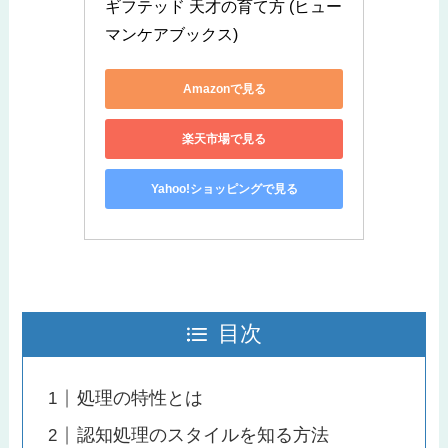
ギフテッド 天才の育て方 (ヒュー
マンケアブックス)
Amazonで見る
楽天市場で見る
Yahoo!ショッピングで見る
目次
処理の特性とは
認知処理のスタイルを知る方法