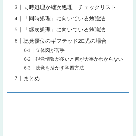
同時処理か継次処理 チェックリスト
「同時処理」に向いている勉強法
「継次処理」に向いている勉強法
聴覚優位のギフテッド2E児の場合
立体図が苦手
視覚情報が多いと何が大事かわからない
聴覚を活かす学習方法
まとめ