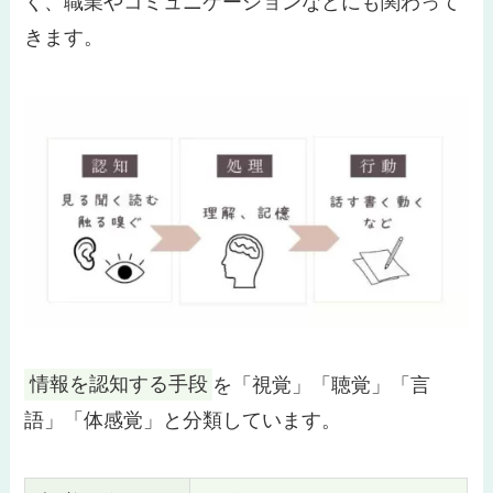
く、職業やコミュニケーションなどにも関わって
きます。
情報を認知する手段
を「視覚」「聴覚」「言
語」「体感覚」と分類しています。