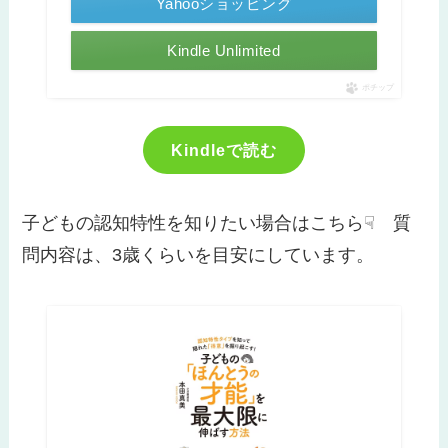
Yahooショッピング
Kindle Unlimited
ポチップ
Kindleで読む
子どもの認知特性を知りたい場合はこちら☟ 質
問内容は、3歳くらいを目安にしています。