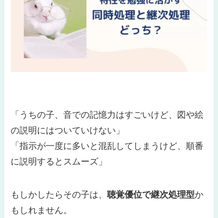
「うちの子、音での記憶力はすごいけど、図や絵
の説明にはついていけない」
「指示が一度に多いと混乱してしまうけど、順番
に説明するとスムーズ」
もしかしたらその子は、
聴覚優位で継次処理型
か
もしれません。