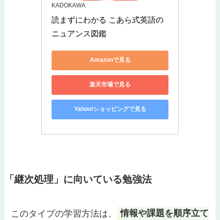
KADOKAWA
読まずにわかる こあら式英語の
ニュアンス図鑑
Amazonで見る
楽天市場で見る
Yahoo!ショッピングで見る
「継次処理」に向いている勉強法
このタイプの学習方法は、
情報や課題を順序立て