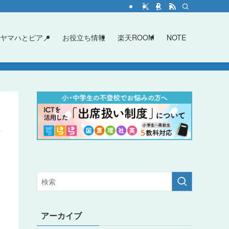
ヤマハとピアノ
お役立ち情報
楽天ROOM
NOTE
アーカイブ