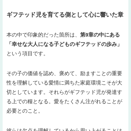
ギフテッド児を育てる側として心に響いた章
本の中で印象的だった箇所は、
第9章の中にある
「幸せな大人になる子どものギフテッドの歩み」
という項目です。
その子の価値を認め、褒めて、励ますことの重要
性を理解している愛情に満ちた家庭環境こそが大
切としています。それらがギフテッド児が発達す
る上での糧となる。愛をたくさん注がれることが
必要とのこと。
彼らは欠点を理解しているから思い上がることは