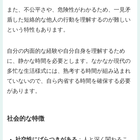
また、不公平さや、危険性がわかるため、一見矛
盾した短絡的な他人の行動を理解するのが難しい
という特性もあります。
自分の内面的な経験や自分自身を理解するため
に、静かな時間を必要とします。なかなか現代の
多忙な生活様式には、熟考する時間が組み込まれ
ていないので、自ら内省する時間を確保する必要
があります。
社会的な特徴
社交性にばらつきがある
：人と深く関わるこ