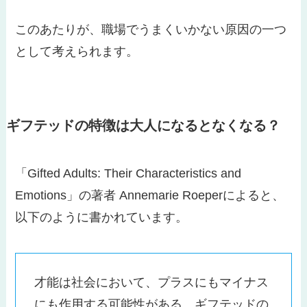
このあたりが、職場でうまくいかない原因の一つ
として考えられます。
ギフテッドの特徴は大人になるとなくなる？
「Gifted Adults: Their Characteristics and
Emotions」の著者 Annemarie Roeperによると、
以下のように書かれています。
才能は社会において、プラスにもマイナス
にも作用する可能性がある。ギフテッドの