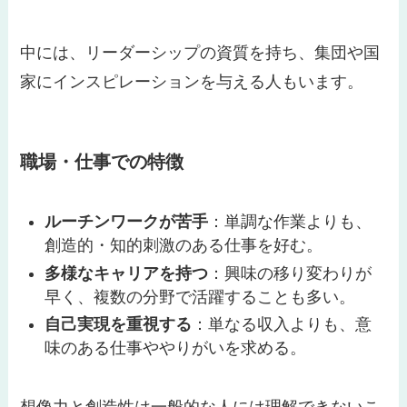
中には、リーダーシップの資質を持ち、集団や国
家にインスピレーションを与える人もいます。
職場・仕事での特徴
ルーチンワークが苦手
：単調な作業よりも、
創造的・知的刺激のある仕事を好む。
多様なキャリアを持つ
：興味の移り変わりが
早く、複数の分野で活躍することも多い。
自己実現を重視する
：単なる収入よりも、意
味のある仕事ややりがいを求める。
想像力と創造性は一般的な人には理解できないこ