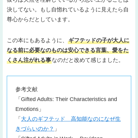
決してない。もし自惚れているように見えたら自
尊心からだとしています。
この本にもあるように、
ギフテッドの子が大人に
なる前に必要なのものは安心できる言葉、愛をた
くさん注がれる事
なのだと改めて感じました。
参考文献
「Gifted Adults: Their Characteristics and
Emotions」
「
大人のギフテッド 高知能なのになぜ生
きづらいのか？
」