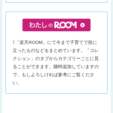
⇧「楽天ROOM」にて今まで子育てで役に
立ったものなどをまとめています。「コレ
クション」のタブからカテゴリーごとに見
ることができます。随時追加していますの
で、もしよろしければ参考にご覧くださ
い。