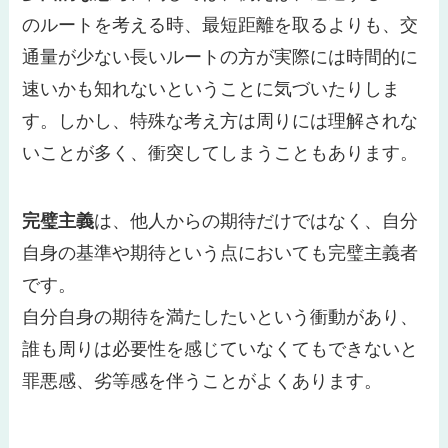
のルートを考える時、最短距離を取るよりも、交
通量が少ない長いルートの方が実際には時間的に
速いかも知れないということに気づいたりしま
す。しかし、特殊な考え方は周りには理解されな
いことが多く、衝突してしまうこともあります。
完璧主義
は、他人からの期待だけではなく、自分
自身の基準や期待という点においても完璧主義者
です。
自分自身の期待を満たしたいという衝動があり、
誰も周りは必要性を感じていなくてもできないと
罪悪感、劣等感を伴うことがよくあります。