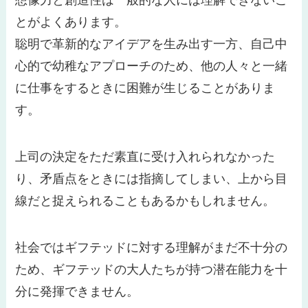
とがよくあります。
聡明で革新的なアイデアを生み出す一方、自己中
心的で幼稚なアプローチのため、他の人々と一緒
に仕事をするときに困難が生じることがありま
す。
上司の決定をただ素直に受け入れられなかった
り、矛盾点をときには指摘してしまい、上から目
線だと捉えられることもあるかもしれません。
社会ではギフテッドに対する理解がまだ不十分の
ため、ギフテッドの大人たちが持つ潜在能力を十
分に発揮できません。