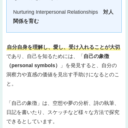
Nurturing Interpersonal Relationships
対人
関係を育む
自分自身を理解し、愛し、受け入れることが大切
であり、自己を知るためには、「
自己の象徴
（personal symbols）
」を発見すると、自分の
洞察力や直感の価値を見出す手助けになるとのこ
と。
「自己の象徴」は、空想や夢の分析、詩の執筆、
日記を書いたり、スケッチなど様々な方法で探究
できるとしています。