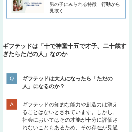
男の子にみられる特徴 行動から
見抜く
ギフテッドは「十で神童十五で才子、二十歳す
ぎたらただの人」なのか
ギフテッドは大人になったら「ただの
人」になるのか？
ギフテッドの知的な能力や創造力は消え
ることはないとされています。しかし、
社会においてはその才能が十分に評価さ
れないこともあるため、その存在が見過