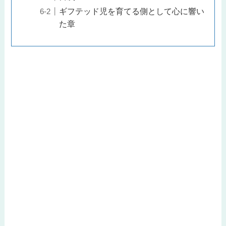
ギフテッド児を育てる側として心に響い
た章