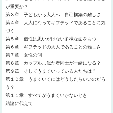
が重要か？
第３章 子どもから大人へ…自己構築の難しさ
第４章 大人になってギフテッドであることに気
づく
第５章 個性は思いがけない多様な面をもつ
第６章 ギフテッドの大人であることの難しさ
第７章 女性の側
第８章 カップル…似た者同士が一緒になる？
第９章 そしてうまくいっている人たちは？
第１０章 うまくいくにはどうしたらいいのだろ
う？
第１１章 すべてがうまくいかないとき
結論に代えて