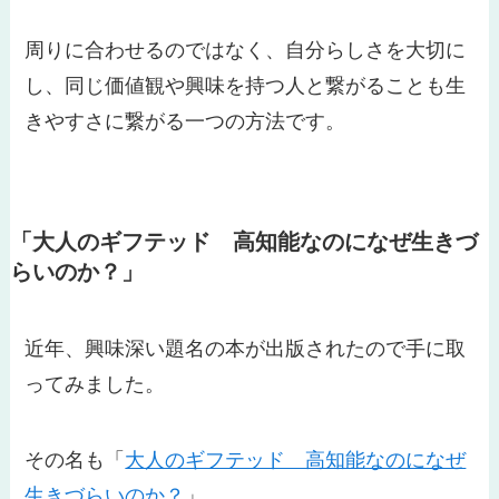
周りに合わせるのではなく、自分らしさを大切に
し、同じ価値観や興味を持つ人と繋がることも生
きやすさに繋がる一つの方法です。
「大人のギフテッド 高知能なのになぜ生きづ
らいのか？」
近年、興味深い題名の本が出版されたので手に取
ってみました。
その名も「
大人のギフテッド 高知能なのになぜ
生きづらいのか？
」