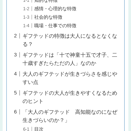
感情・心理的な特徴
社会的な特徴
職場・仕事での特徴
ギフテッドの特徴は大人になるとなくな
る？
ギフテッドは「十で神童十五で才子、二
十歳すぎたらただの人」なのか
大人のギフテッドが生きづらさを感じや
すい点
ギフテッドの大人が生きやすくなるため
のヒント
「大人のギフテッド 高知能なのになぜ
生きづらいのか？」
目次