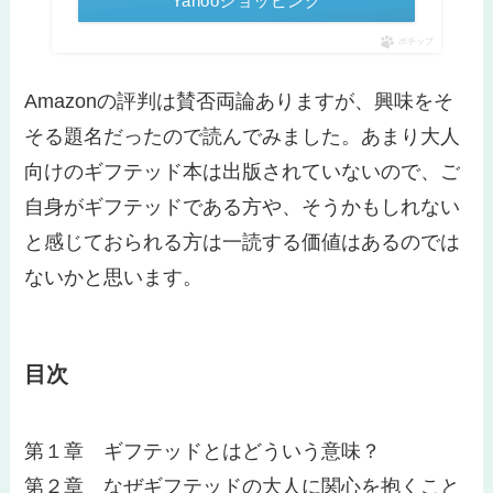
Yahooショッピング
ポチップ
Amazonの評判は賛否両論ありますが、興味をそ
そる題名だったので読んでみました。あまり大人
向けのギフテッド本は出版されていないので、ご
自身がギフテッドである方や、そうかもしれない
と感じておられる方は一読する価値はあるのでは
ないかと思います。
目次
第１章 ギフテッドとはどういう意味？
第２章 なぜギフテッドの大人に関心を抱くこと