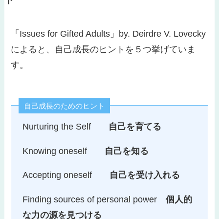
「Issues for Gifted Adults」by. Deirdre V. Lovecky
によると、自己成長のヒントを５つ挙げていま
す。
自己成長のためのヒント
Nurturing the Self
自己を育てる
Knowing oneself
自己を知る
Accepting oneself
自己を受け入れる
Finding sources of personal power
個人的
な力の源を見つける