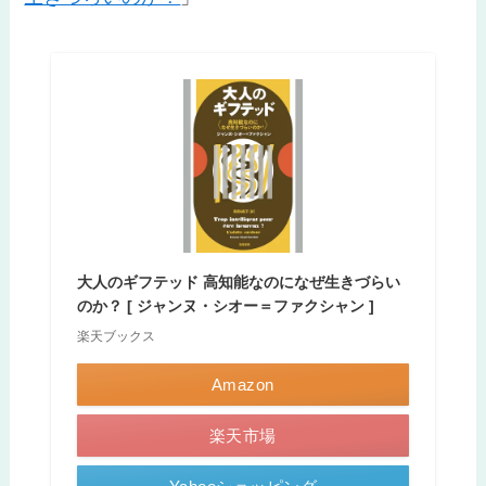
大人のギフテッド 高知能なのになぜ生きづらい
のか？ [ ジャンヌ・シオー＝ファクシャン ]
楽天ブックス
Amazon
楽天市場