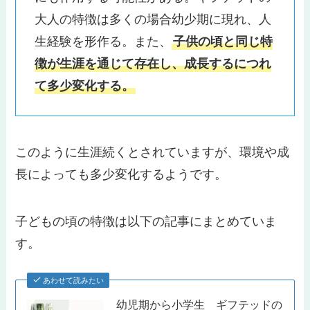
大人の特徴は多くの場合幼少期に現れ、人
生経験を形作る。また、
子供の頃と同じ特
徴が生涯を通じて存在し、成長するにつれ
て多少変化する。
このように生涯続くとされていますが、環境や成
長によっても多少変化するようです。
子どもの頃の特徴は以下の記事にまとめていま
す。
あわせて読みたい
幼児期から小学生 ギフテッドの