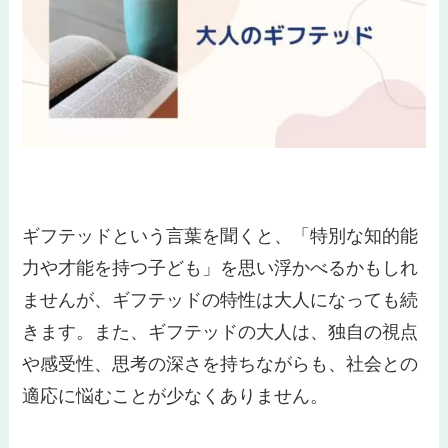
ギフテッドという言葉を聞くと、「特別な知的能
力や才能を持つ子ども」を思い浮かべるかもしれ
ませんが、ギフテッドの特性は大人になっても続
きます。また、ギフテッドの大人は、独自の視点
や感受性、思考の深さを持ちながらも、社会との
適応に悩むことが少なくありません。