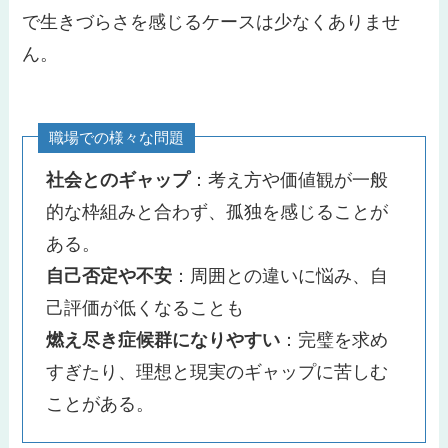
で生きづらさを感じるケースは少なくありませ
ん。
職場での様々な問題
社会とのギャップ
：考え方や価値観が一般
的な枠組みと合わず、孤独を感じることが
ある。
自己否定や不安
：周囲との違いに悩み、自
己評価が低くなることも
燃え尽き症候群になりやすい
：完璧を求め
すぎたり、理想と現実のギャップに苦しむ
ことがある。