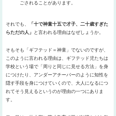
ごされることがあります。
それでも、
「十で神童十五で才子、二十歳すぎた
らただの人」
と言われる理由はなぜしょうか。
そもそも「ギフテッド＝神童」でないのですが、
このように言われる理由は、ギフテッド児たちは
学校という場で「周りと同じに見せる方法」を身
につけたり、アンダーアチーバーのように知性を
隠す手段を身につけていくので、大人になるにつ
れてそう見えるというのが理由の一つにありま
す。