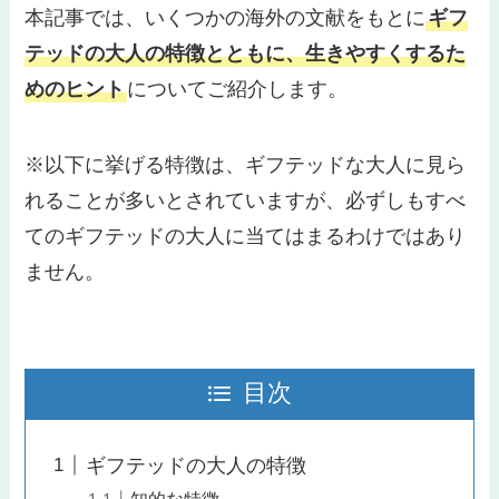
本記事では、いくつかの海外の文献をもとに
ギフ
テッドの大人の特徴とともに、生きやすくするた
めのヒント
についてご紹介します。
※以下に挙げる特徴は、ギフテッドな大人に見ら
れることが多いとされていますが、必ずしもすべ
てのギフテッドの大人に当てはまるわけではあり
ません。
目次
ギフテッドの大人の特徴
知的な特徴