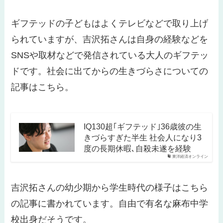
ギフテッドの子どもはよくテレビなどで取り上げ
られていますが、吉沢拓さんは自身の経験などを
SNSや取材などで発信されている大人のギフテッ
ドです。社会に出てからの生きづらさについての
記事はこちら。
IQ130超｢ギフテッド｣36歳彼の生
きづらすぎた半生 社会人になり3
度の長期休暇､自殺未遂を経験
東洋経済オンライン
吉沢拓さんの幼少期から学生時代の様子はこちら
の記事に書かれています。自由で有名な麻布中学
校出身だそうです。