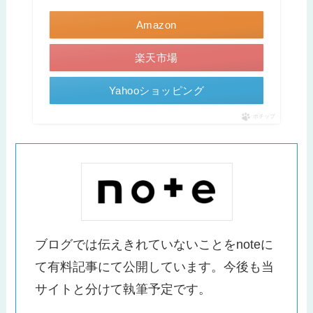
Amazon
楽天市場
Yahooショッピング
ポチップ
ブログでは伝えきれていないことをnoteに
て有料記事にて公開しています。今後も当
サイトと分けて執筆予定です。