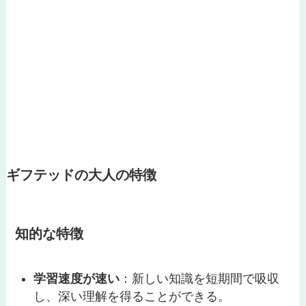
ギフテッドの大人の特徴
知的な特徴
学習速度が速い
：新しい知識を短期間で吸収
し、深い理解を得ることができる。