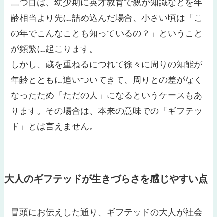
二つ目は、幼少期に英才教育で親が知識などを年
齢相当より先に詰め込んだ場合、小さい頃は「こ
の年でこんなことも知っているの？」ということ
が頻繁に起こります。
しかし、歳を重ねるにつれて徐々に周りの知能が
年齢とともに追いついてきて、周りとの差がなく
なったため「ただの人」になるというケースもあ
ります。その場合は、本来の意味での「ギフテッ
ド」とは言えません。
大人のギフテッドが生きづらさを感じやすい点
冒頭にお伝えした通り、ギフテッドの大人が社会