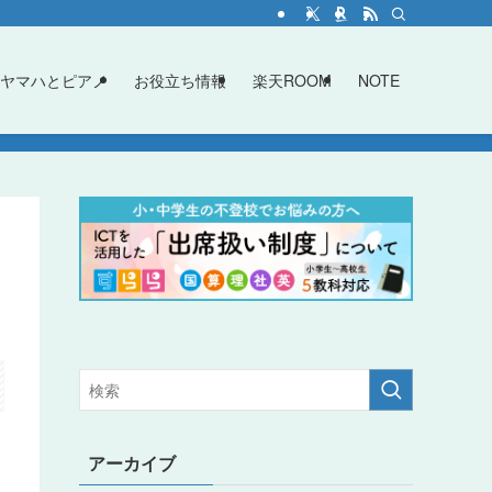
ヤマハとピアノ
お役立ち情報
楽天ROOM
NOTE
アーカイブ