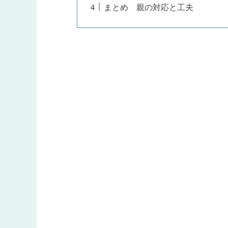
まとめ 親の対応と工夫