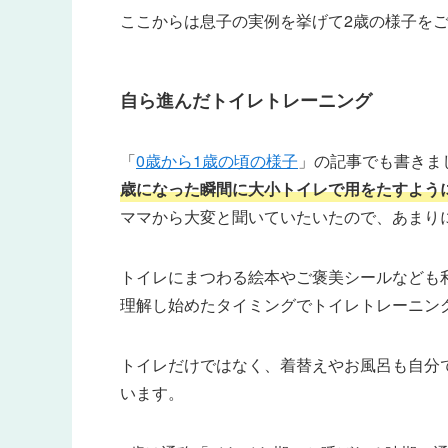
ここからは息子の実例を挙げて2歳の様子を
自ら進んだトイレトレーニング
「
0歳から1歳の頃の様子
」の記事でも書きま
歳になった瞬間に大小トイレで用をたすよう
ママから大変と聞いていたいたので、あまり
トイレにまつわる絵本やご褒美シールなども
理解し始めたタイミングでトイレトレーニン
トイレだけではなく、着替えやお風呂も自分
います。