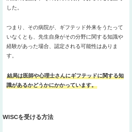
した。
つまり、その病院が、ギフテッド外来をうたって
いなくとも、先生自身がその分野に関する知識や
経験があった場合、認定される可能性はありま
す。
結局は医師や心理士さんにギフテッドに関する知
識があるかどうかにかかっています。
WISCを受ける方法