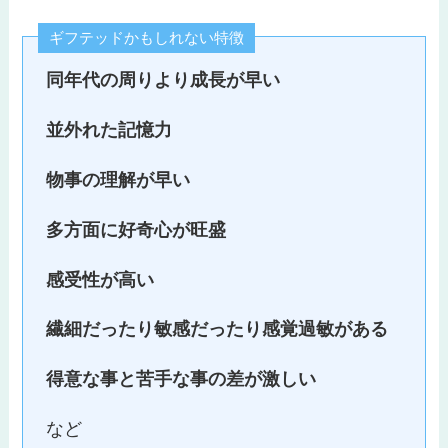
ギフテッドかもしれない特徴
同年代の周りより成長が早い
並外れた記憶力
物事の理解が早い
多方面に好奇心が旺盛
感受性が高い
繊細だったり敏感だったり感覚過敏がある
得意な事と苦手な事の差が激しい
など