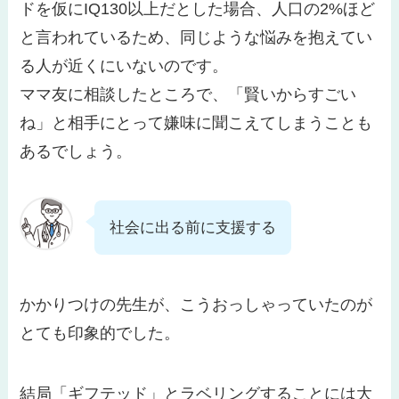
ドを仮にIQ130以上だとした場合、人口の2%ほど
と言われているため、
同じような悩みを抱えてい
る人が近くにいない
のです。
ママ友に相談したところで、「賢いからすごい
ね」と相手にとって嫌味に聞こえてしまうことも
あるでしょう。
社会に出る前に支援する
かかりつけの先生が、こうおっしゃっていたのが
とても印象的でした。
結局「ギフテッド」とラベリングすることには大