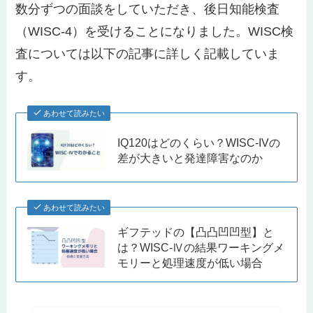
数分ずつの面談をしていただき、後日知能検査
（WISC-4）を受けることになりました。WISC検
査については以下の記事に詳しく記載していま
す。
あわせて読みたい
IQ120はどのくらい？WISC-IVの
差が大きいと発達障害なのか
あわせて読みたい
ギフテッドの【凸凸凹凹型】と
は？WISC-Ⅳの結果ワーキングメ
モリーと処理速度が低い場合