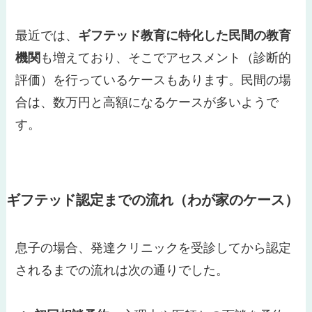
最近では、
ギフテッド教育に特化した民間の教育
機関
も増えており、そこでアセスメント（診断的
評価）を行っているケースもあります。民間の場
合は、数万円と高額になるケースが多いようで
す。
ギフテッド認定までの流れ（わが家のケース）
息子の場合、発達クリニックを受診してから認定
されるまでの流れは次の通りでした。