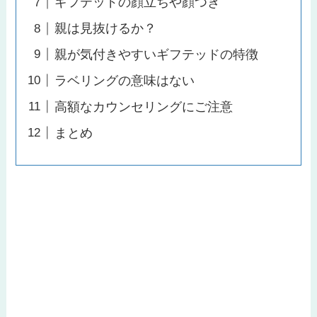
ギフテッドの顔立ちや顔つき
親は見抜けるか？
親が気付きやすいギフテッドの特徴
ラベリングの意味はない
高額なカウンセリングにご注意
まとめ