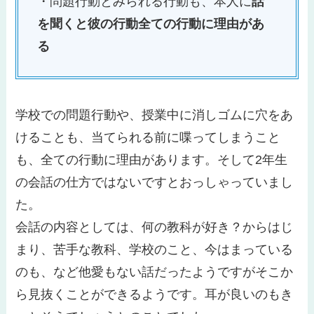
・問題行動とみられる行動も、本人に
話
を聞くと彼の行動全ての行動に理由があ
る
学校での問題行動や、授業中に消しゴムに穴をあ
けることも、当てられる前に喋ってしまうこと
も、全ての行動に理由があります。そして2年生
の会話の仕方ではないですとおっしゃっていまし
た。
会話の内容としては、何の教科が好き？からはじ
まり、苦手な教科、学校のこと、今はまっている
のも、など他愛もない話だったようですがそこか
ら見抜くことができるようです。耳が良いのもき