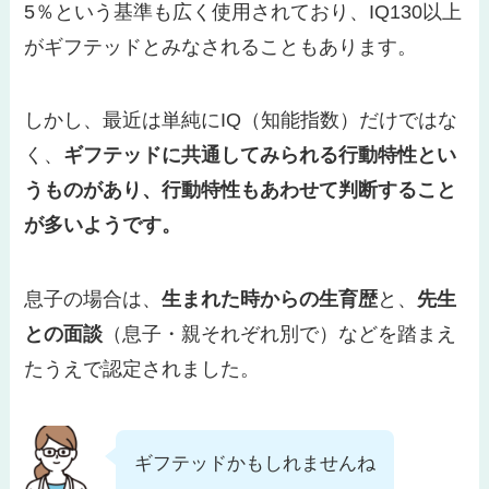
5％という基準も広く使用されており、IQ130以上
がギフテッドとみなされることもあります。
しかし、最近は単純にIQ（知能指数）だけではな
く、
ギフテッドに共通してみられる行動特性とい
うものがあり、行動特性もあわせて判断すること
が多いようです。
息子の場合は、
生まれた時からの生育歴
と、
先生
との面談
（息子・親それぞれ別で）などを踏まえ
たうえで認定されました。
ギフテッドかもしれませんね