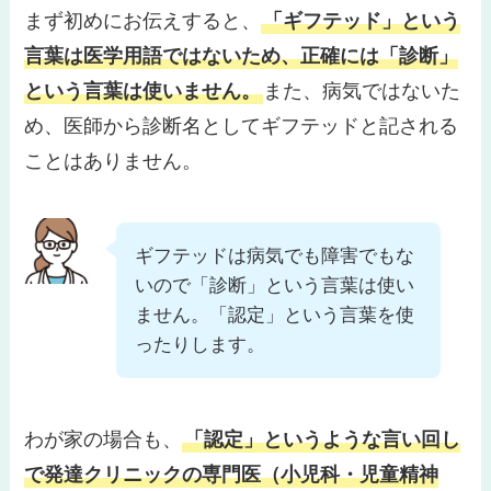
まず初めにお伝えすると、
「ギフテッド」という
言葉は医学用語ではないため、正確には「診断」
という言葉は使いません。
また、病気ではないた
め、医師から診断名としてギフテッドと記される
ことはありません。
ギフテッドは病気でも障害でもな
いので「診断」という言葉は使い
ません。「認定」という言葉を使
ったりします。
わが家の場合も、
「認定」というような言い回し
で発達クリニックの専門医（小児科・児童精神