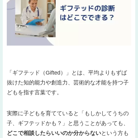
「ギフテッド（Gifted）」とは、平均よりもずば
抜けた知的能力や創造力、芸術的な才能を持つ子
どもを指す言葉です。
実際に子どもを育てていると「もしかしてうちの
子、ギフテッドかも？」と思うことがあっても、
どこで相談したらいいのか分からない
という方も