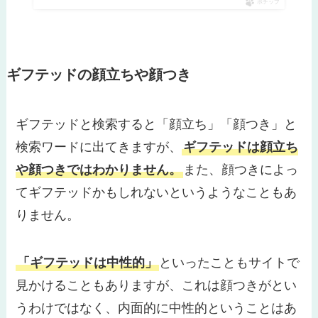
ポチップ
ギフテッドの顔立ちや顔つき
ギフテッドと検索すると「顔立ち」「顔つき」と
検索ワードに出てきますが、
ギフテッドは顔立ち
や顔つきではわかりません。
また、顔つきによっ
てギフテッドかもしれないというようなこともあ
りません。
「ギフテッドは中性的」
といったこともサイトで
見かけることもありますが、これは顔つきがとい
うわけではなく、内面的に中性的ということはあ