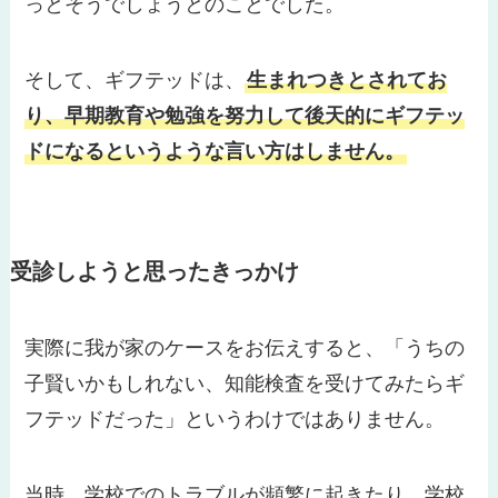
っとそうでしょうとのことでした。
そして、ギフテッドは、
生まれつきとされてお
り、早期教育や勉強を努力して後天的にギフテッ
ドになるというような言い方はしません。
受診しようと思ったきっかけ
実際に我が家のケースをお伝えすると、「うちの
子賢いかもしれない、知能検査を受けてみたらギ
フテッドだった」というわけではありません。
当時、学校でのトラブルが頻繁に起きたり、学校