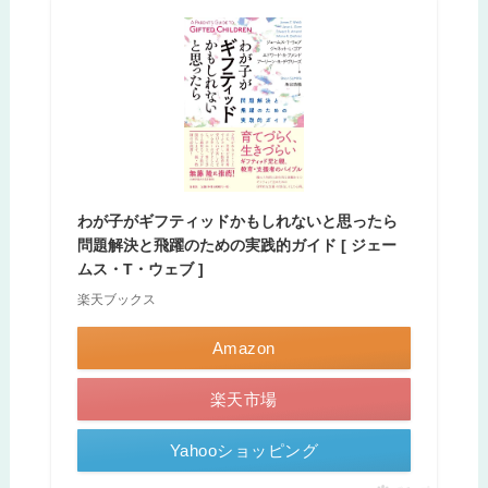
わが子がギフティッドかもしれないと思ったら
問題解決と飛躍のための実践的ガイド [ ジェー
ムス・T・ウェブ ]
楽天ブックス
Amazon
楽天市場
Yahooショッピング