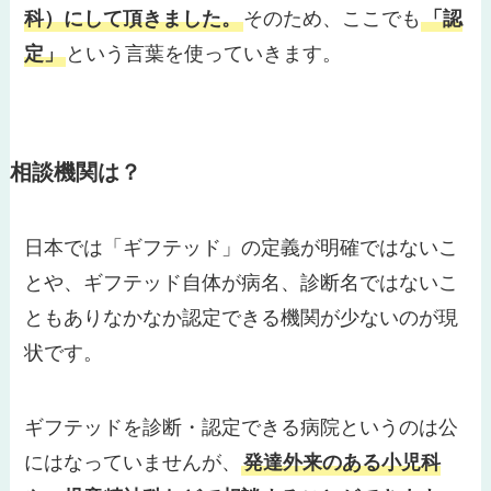
科）にして頂きました
。
そのため、ここでも
「認
定」
という言葉を使っていきます。
相談機関は？
日本では「ギフテッド」の定義が明確ではないこ
とや、ギフテッド自体が病名、診断名ではないこ
ともありなかなか認定できる機関が少ないのが現
状です。
ギフテッドを診断・認定できる病院というのは公
にはなっていませんが、
発達外来のある小児科