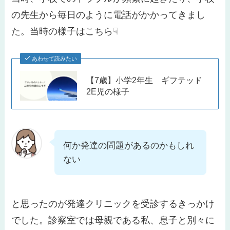
の先生から毎日のように電話がかかってきまし
た。当時の様子はこちら☟
あわせて読みたい
【7歳】小学2年生 ギフテッド
2E児の様子
何か発達の問題があるのかもしれ
ない
と思ったのが発達クリニックを受診するきっかけ
でした。診察室では母親である私、息子と別々に