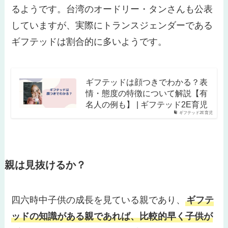
るようです。台湾のオードリー・タンさんも公表
していますが、実際にトランスジェンダーである
ギフテッドは割合的に多いようです。
ギフテッドは顔つきでわかる？表
情・態度の特徴について解説【有
名人の例も】 | ギフテッド2E育児
ギフテッド2E育児
親は見抜けるか？
四六時中子供の成長を見ている親であり、
ギフテ
ッドの知識がある親であれば、比較的早く子供が