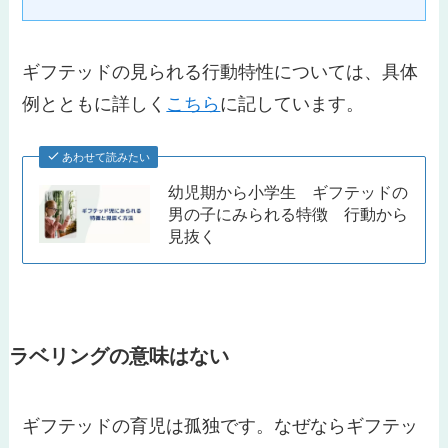
ギフテッドの見られる行動特性については、具体
例とともに詳しく
こちら
に記しています。
あわせて読みたい
幼児期から小学生 ギフテッドの
男の子にみられる特徴 行動から
見抜く
ラベリングの意味はない
ギフテッドの育児は孤独
です。なぜならギフテッ