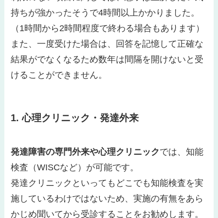
持ちが強かったそうで4時間以上かかりました。
（1時間から2時間程度で終わる場合もあります）
また、一度受けた場合は、回答を記憶して正確な
結果がでなくなるため数年は間隔を開けないと受
けることができません。
1. 心理クリニック・発達外来
発達障害の専門外来や心理クリニック
では、知能
検査（WISCなど）が可能です。
発達クリニックといってもどこでも知能検査を実
施しているわけではないため、実施の有無をあら
かじめ聞いてから受診することをお勧めします。