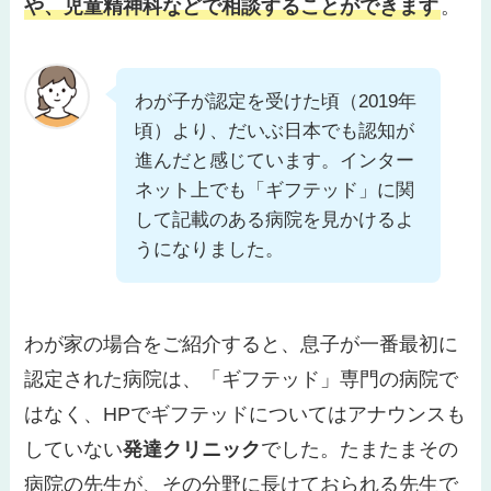
や、児童精神科などで相談することができます
。
わが子が認定を受けた頃（2019年
頃）より、だいぶ日本でも認知が
進んだと感じています。インター
ネット上でも「ギフテッド」に関
して記載のある病院を見かけるよ
うになりました。
わが家の場合をご紹介すると、息子が一番最初に
認定された病院は、「ギフテッド」専門の病院で
はなく、HPでギフテッドについてはアナウンスも
していない
発達クリニック
でした。たまたまその
病院の先生が、その分野に長けておられる先生で