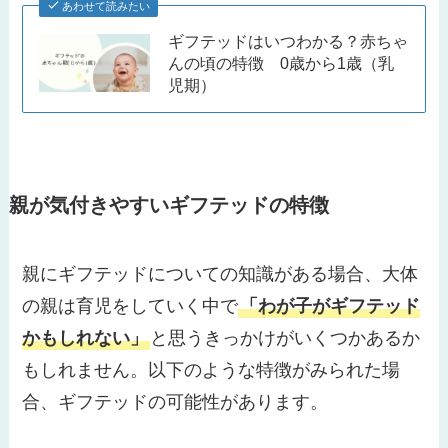
あわせて読みたい
ギフテッドはいつわかる？赤ちゃ
んの頃の特徴 0歳から1歳（乳
児期）
親が気付きやすいギフテッドの特徴
親にギフテッドについての知識がある場合、大体
の親は育児をしていく中で
「わが子がギフテッド
かもしれない」
と思うきっかけがいくつかある
か
もしれません。以下のような特徴がみられた場
合、ギフテッドの可能性があります。