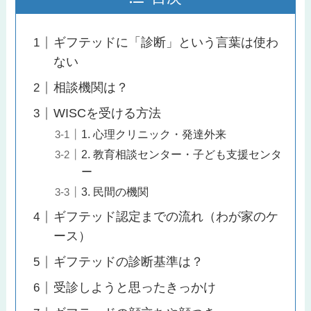
ギフテッドに「診断」という言葉は使わ
ない
相談機関は？
WISCを受ける方法
1. 心理クリニック・発達外来
2. 教育相談センター・子ども支援センタ
ー
3. 民間の機関
ギフテッド認定までの流れ（わが家のケ
ース）
ギフテッドの診断基準は？
受診しようと思ったきっかけ