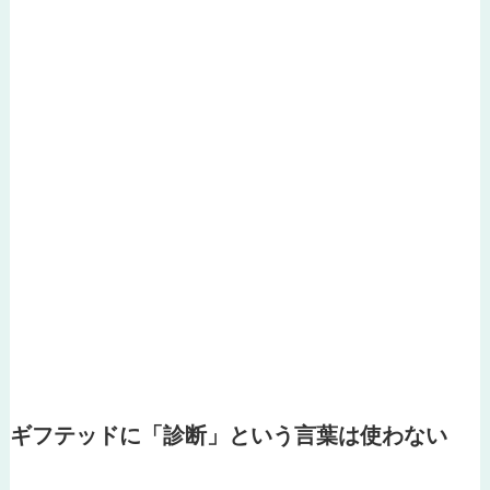
ギフテッドに「診断」という言葉は使わない