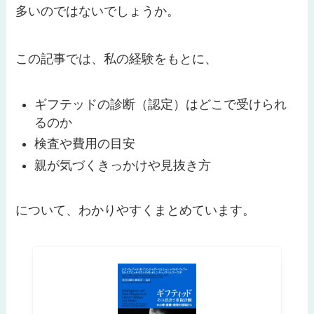
多いのではないでしょうか。
この記事では、私の経験をもとに、
ギフテッドの診断（認定）はどこで受けられ
るのか
検査や費用の目安
親が気づくきっかけや見抜き方
について、わかりやすくまとめています。