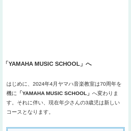
「YAMAHA MUSIC SCHOOL」
へ
はじめに、2024年4月ヤマハ音楽教室は70周年を
機に
「YAMAHA MUSIC SCHOOL」
へ変わりま
す。それに伴い、現在年少さんの3歳児は新しい
コースとなります。