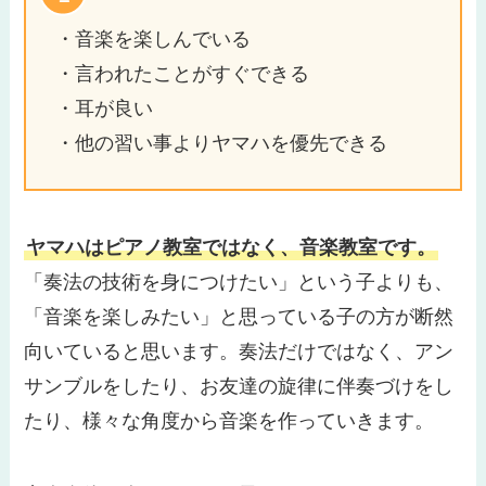
・音楽を楽しんでいる
・言われたことがすぐできる
・耳が良い
・他の習い事よりヤマハを優先できる
ヤマハはピアノ教室ではなく、音楽教室です。
「奏法の技術を身につけたい」という子よりも、
「音楽を楽しみたい」と思っている子の方が断然
向いていると思います。奏法だけではなく、アン
サンブルをしたり、お友達の旋律に伴奏づけをし
たり、様々な角度から音楽を作っていきます。