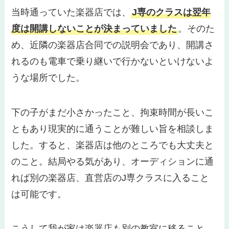
当時通っていた楽器店では、
J専のクラスは翌年
度は開講しないことが決まっていました
。そのた
め、近隣の楽器店合同での説明会であり、開講さ
れるのも電車で乗り継いで行かないといけないよ
うな場所でした。
下の子がまだ小さかったこと、拘束時間が長いこ
ともあり現実的に通うことが難しい旨を相談しま
した。すると、楽器店は他のところでも大丈夫と
のこと。結局やる気があり、オーディションに通
れば別の楽器店、直営店のJ専クラスに入ること
は可能です。
こうして我が家は楽器店も別の教室に移ること