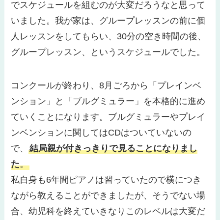
でスケジュールを組むのが大変だろうなと思って
いました。我が家は、グループレッスンの前に個
人レッスンをしてもらい、30分の空き時間の後、
グループレッスン、というスケジュールでした。
コンクールが終わり、8月ごろから「プレインベ
ンション」と「ブルグミュラー」を本格的に進め
ていくことになります。ブルグミュラーやプレイ
ンベンションに関してはCDはついていないの
で、
結局親が付きっきりで見ることになりまし
た
。
私自身も6年間ピアノは習っていたので横につき
ながら教えることができましたが、そうでない場
合、幼児科を終えていきなりこのレベルは大変だ