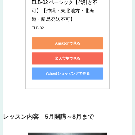
ELB-02 ベーシック【代引き不
可】【沖縄・東北地方・北海
道・離島発送不可】
ELB-02
Amazonで見る
楽天市場で見る
Yahoo!ショッピングで見る
レッスン内容 5月開講～8月まで