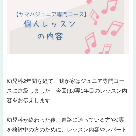
幼児科2年間を経て、我が家はジュニア専門コー
スに進級しました。今回はJ専1年目のレッスン内
容をお伝えします。
幼児科が終わった後、進路に迷っている方やJ専
を検討中の方のために、レッスン内容やレパート