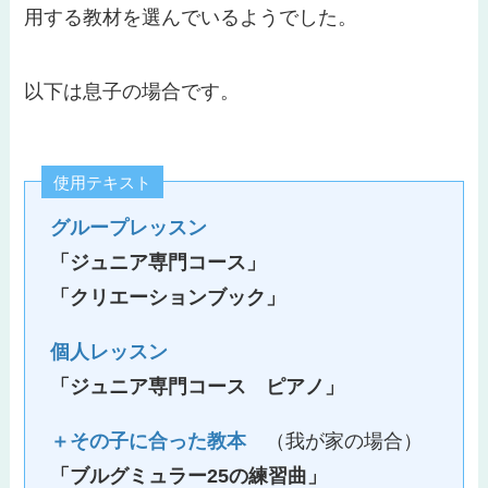
用する教材を選んでいるようでした。
以下は息子の場合です。
使用テキスト
グループレッスン
「ジュニア専門コース」
「クリエーションブック」
個人レッスン
「ジュニア専門コース ピアノ」
＋その子に合った教本
（我が家の場合）
「ブルグミュラー25の練習曲」