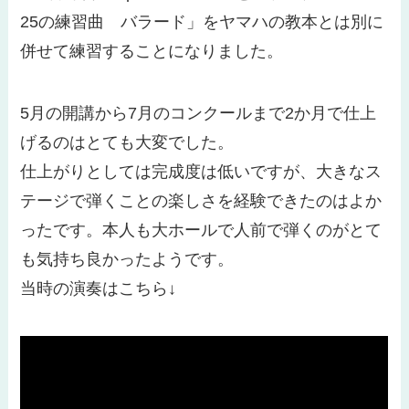
25の練習曲 バラード」をヤマハの教本とは別に
併せて練習することになりました。
5月の開講から7月のコンクールまで2か月で仕上
げるのはとても大変でした。
仕上がりとしては完成度は低いですが、大きなス
テージで弾くことの楽しさを経験できたのはよか
ったです。本人も大ホールで人前で弾くのがとて
も気持ち良かったようです。
当時の演奏はこちら↓