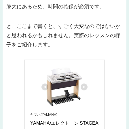
膨大にあるため、時間の確保が必須です。
と、ここまで書くと、すごく大変なのではないか
と思われるかもしれません。実際のレッスンの様
子をご紹介します。
ヤマハ(YAMAHA)
YAMAHA/エレクトーン STAGEA 