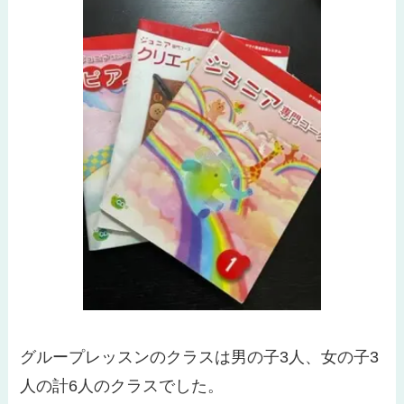
グループレッスンのクラスは男の子3人、女の子3
人の計6人のクラスでした。