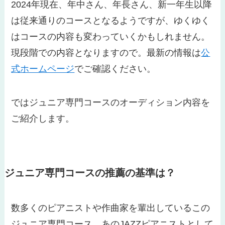
2024年現在、年中さん、年長さん、新一年生以降
は従来通りのコースとなるようですが、ゆくゆく
はコースの内容も変わっていくかもしれません。
現段階での内容となりますので。最新の情報は
公
式ホームページ
でご確認ください。
ではジュニア専門コースのオーディション内容を
ご紹介します。
ジュニア専門コースの推薦の基準は？
数多くのピアニストや作曲家を輩出しているこの
ジュニア専門コース。あのJAZZピアニストとして