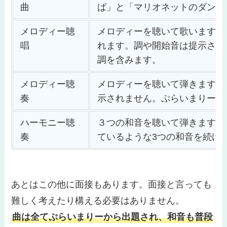
曲
ば」と「マリオネットのダンス
メロディー聴
メロディーを聴いて歌います。
唱
れます。調や開始音は提示され
調を含みます。
メロディー聴
メロディーを聴いて弾きます。
奏
示されません。ぷらいまりーよ
ハーモニー聴
３つの和音を聴いて弾きます。
奏
ているような3つの和音を続け
あとはこの他に面接もあります。面接と言っても
難しく考えたり構える必要はありません。
曲は全てぷらいまりーから出題され、和音も普段