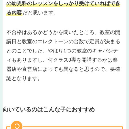
の幼児科のレッスンをしっかり受けていればでき
る内容
だと思います。
不合格はあるかどうかを聞いたところ、教室の開
講日と教室のエレクトーンの台数で定員が決まる
とのことでした。やはり1つの教室のキャパシテ
ィもありますし、何クラスJ専を開講するかは楽
器店や直営店によっても異なると思うので、要確
認となります。
向いているのはこんな子におすすめ