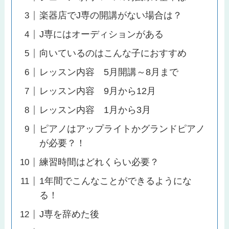
楽器店でJ専の開講がない場合は？
J専にはオーディションがある
向いているのはこんな子におすすめ
レッスン内容 5月開講～8月まで
レッスン内容 9月から12月
レッスン内容 1月から3月
ピアノはアップライトかグランドピアノ
が必要？！
練習時間はどれくらい必要？
1年間でこんなことができるようにな
る！
J専を辞めた後