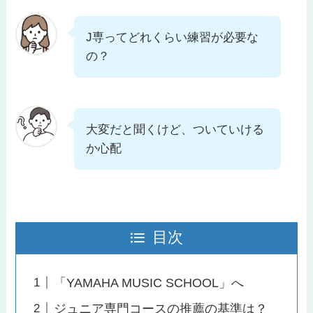
J専ってどれくらい練習が必要な
の？
大変だと聞くけど、ついていける
か心配
目次
「YAMAHA MUSIC SCHOOL」へ
ジュニア専門コースの推薦の基準は？