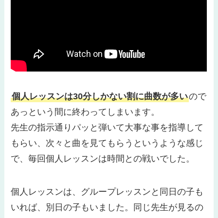
個人レッスンは30分しかない割に曲数が多い
ので
あっという間に終わってしまいます。
先生の指示通りパッと弾いて大事な事を指導して
もらい、次々と曲を見てもらうというような感じ
で、毎回個人レッスンは時間との戦いでした。
個人レッスンは、グループレッスンと同日の子も
いれば、別日の子もいました。同じ先生が見るの