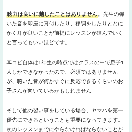
聴力は良いに越したことはありません
。先生の弾
いた音を即座に真似したり、移調をしたりととに
かく耳が良いことが前提にレッスンが進んでいく
と言ってもいいほどです。
耳コピ自体は1年生の時点ではクラスの中で息子1
人しかできなかったので、必須ではありません
が、聴いた音が何かすぐに反応できるくらいのお
子さんが向いているかもしれません。
そして他の習い事をしている場合、ヤマハを第一
優先にできるということも重要になってきます。
次のレッスンまでにやらなければならないことが