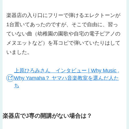
楽器店の入り口にフリーで弾けるエレクトーンが
1台置いてあったのですが、そこで自由に、習っ
ていない曲（幼稚園の園歌や自宅の電子ピアノの
メヌエットなど）を耳コピで弾いていたりはして
いました。
上原ひろみさん インタビュー | Why Music ,
Why Yamaha？ ヤマハ音楽教室を選んだ人た
ち
楽器店でJ専の開講がない場合は？