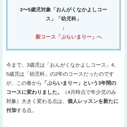
3〜5歳児対象
「おんがくなかよしコー
ス」「幼児科」
↓
新コース「ぷらいまりー」へ
今まで、3歳児は「おんがくなかよしコース」4、
5歳児は「幼児科」の2年のコースだったのです
が、この春から
「ぷらいまりー」という3年間の
コースに変わりました。
（4月時点で年少児のみ
対象）大きく変わる点は、
個人レッスンを新たに
付加
する点。