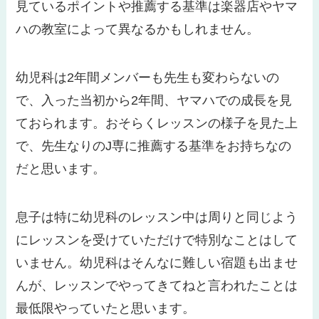
見ているポイントや推薦する基準は楽器店やヤマ
ハの教室によって異なるかもしれません。
幼児科は2年間メンバーも先生も変わらないの
で、入った当初から2年間、ヤマハでの成長を見
ておられます。おそらくレッスンの様子を見た上
で、先生なりのJ専に推薦する基準をお持ちなの
だと思います。
息子は特に幼児科のレッスン中は周りと同じよう
にレッスンを受けていただけで特別なことはして
いません。幼児科はそんなに難しい宿題も出ませ
んが、レッスンでやってきてねと言われたことは
最低限やっていたと思います。