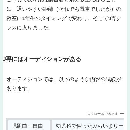
に。通いやすい距離（それでも電車でしたが）の
教室に1年生のタイミングで変わり、そこでJ専ク
ラスに入りました。
J専にはオーディションがある
オーディションでは、以下のような内容の試験が
あります。
スクロールできます
課題曲・自由
幼児科で習ったぷらいまりーの