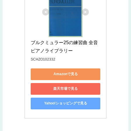
ブルクミュラー25の練習曲 全音
ピアノライブラリー
SCHZO102332
Amazonで見る
楽天市場で見る
Yahoo!ショッピングで見る