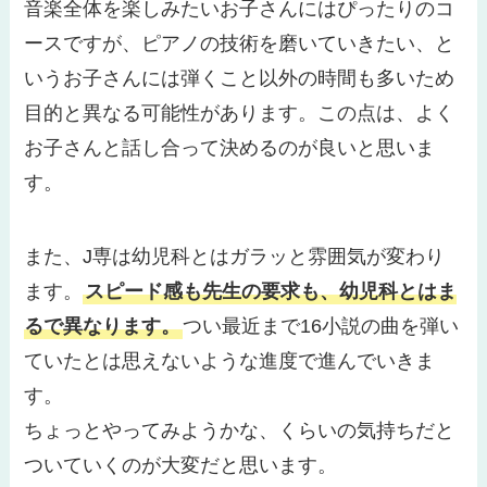
音楽全体を楽しみたいお子さんにはぴったりのコ
ースですが、ピアノの技術を磨いていきたい、と
いうお子さんには弾くこと以外の時間も多いため
目的と異なる可能性があります。この点は、よく
お子さんと話し合って決めるのが良いと思いま
す。
また、J専は幼児科とはガラッと雰囲気が変わり
ます。
スピード感も先生の要求も、幼児科とはま
るで異なります。
つい最近まで16小説の曲を弾い
ていたとは思えないような進度で進んでいきま
す。
ちょっとやってみようかな、くらいの気持ちだと
ついていくのが大変だと思います。