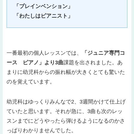
「プレインベンション」
「わたしはピアニスト」
一番最初の個人レッスンでは、
「ジュニア専門コ
ース ピアノ」より
3
曲
課題を出されました。あ
まりに幼児科からの振れ幅が大きくとても驚いた
のを覚えています。
幼児科はゆっくりみんなで2、3週間かけて仕上げ
ていたと思います。それが急に、3曲も次のレッ
スンまでにどうやったら弾けるようになるのかさ
っぱりわかりませんでした。